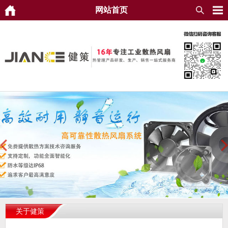
网站首页
关于健策