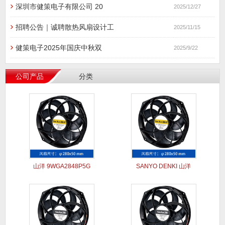
深圳市健策电子有限公司 20
2025/12/27
招聘公告｜诚聘散热风扇设计工
2025/11/15
健策电子2025年国庆中秋双
2025/9/22
公司产品
分类
山洋 9WGA2848P5G
SANYO DENKI 山洋